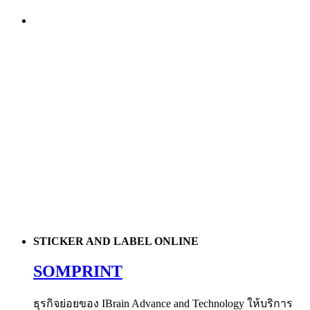
STICKER AND LABEL ONLINE
SOMPRINT
ธุรกิจย่อยของ IBrain Advance and Technology ให้บริการ