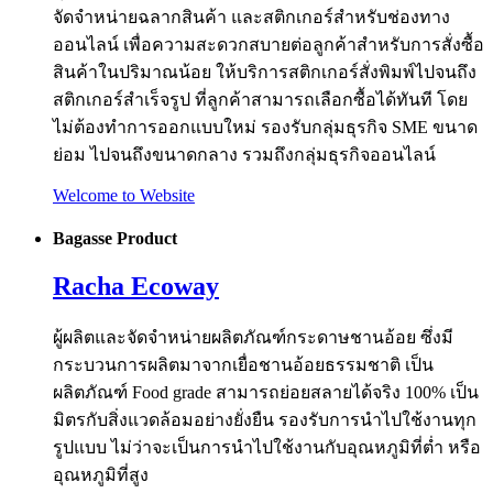
จัดจำหน่ายฉลากสินค้า และสติกเกอร์สำหรับช่องทาง
ออนไลน์ เพื่อความสะดวกสบายต่อลูกค้าสำหรับการสั่งซื้อ
สินค้าในปริมาณน้อย ให้บริการสติกเกอร์สั่งพิมพ์ไปจนถึง
สติกเกอร์สำเร็จรูป ที่ลูกค้าสามารถเลือกซื้อได้ทันที โดย
ไม่ต้องทำการออกแบบใหม่ รองรับกลุ่มธุรกิจ SME ขนาด
ย่อม ไปจนถึงขนาดกลาง รวมถึงกลุ่มธุรกิจออนไลน์
Welcome to Website
Bagasse Product
Racha
Ecoway
ผู้ผลิตและจัดจำหน่ายผลิตภัณฑ์กระดาษชานอ้อย ซึ่งมี
กระบวนการผลิตมาจากเยื่อชานอ้อยธรรมชาติ เป็น
ผลิตภัณฑ์ Food grade สามารถย่อยสลายได้จริง 100% เป็น
มิตรกับสิ่งแวดล้อมอย่างยั่งยืน รองรับการนำไปใช้งานทุก
รูปแบบ ไม่ว่าจะเป็นการนำไปใช้งานกับอุณหภูมิที่ต่ำ หรือ
อุณหภูมิที่สูง